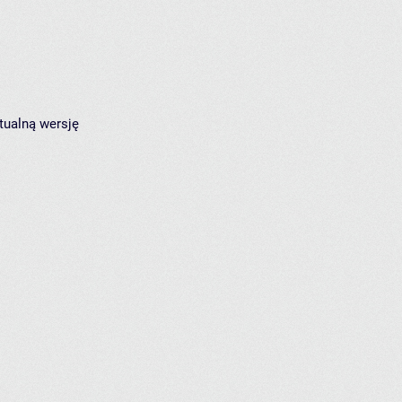
tualną wersję