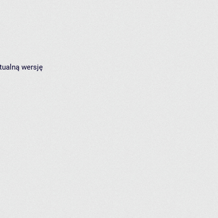
tualną wersję