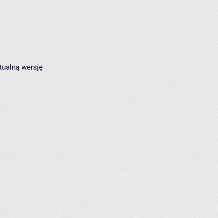
tualną wersję