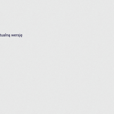
tualną wersję