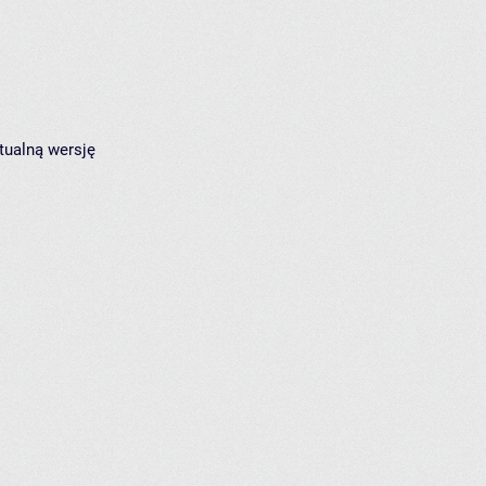
tualną wersję