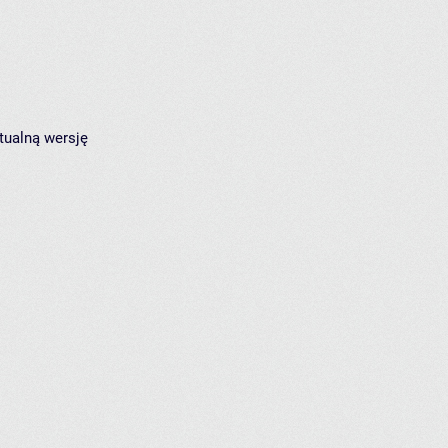
tualną wersję