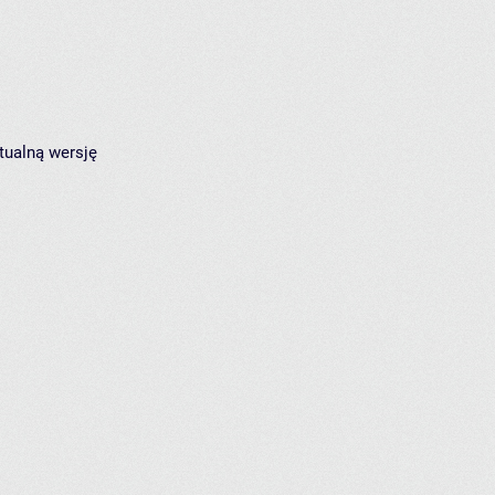
tualną wersję