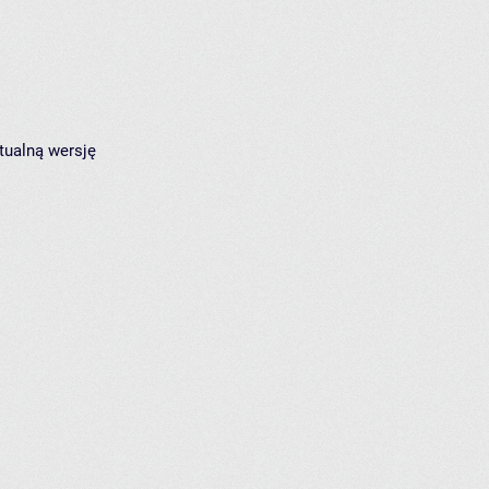
tualną wersję