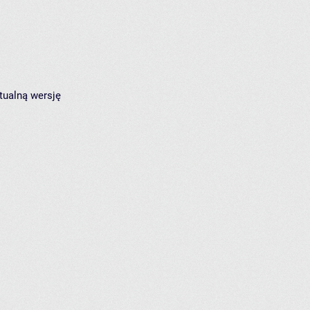
tualną wersję