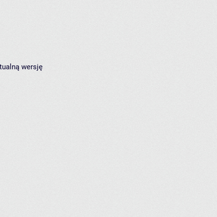
tualną wersję