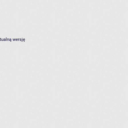
tualną wersję