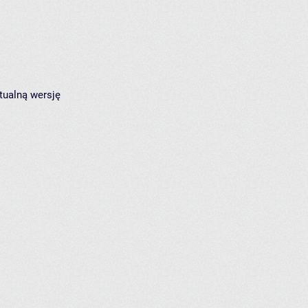
tualną wersję