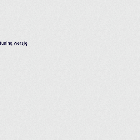
tualną wersję