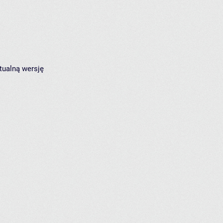
tualną wersję