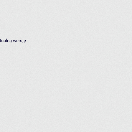
tualną wersję