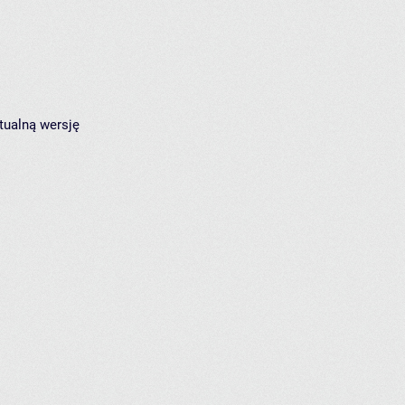
tualną wersję