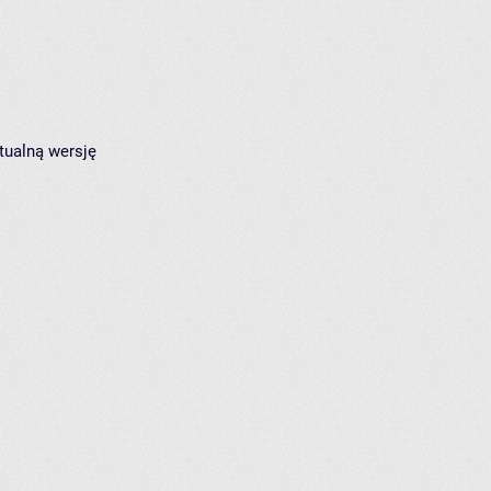
tualną wersję