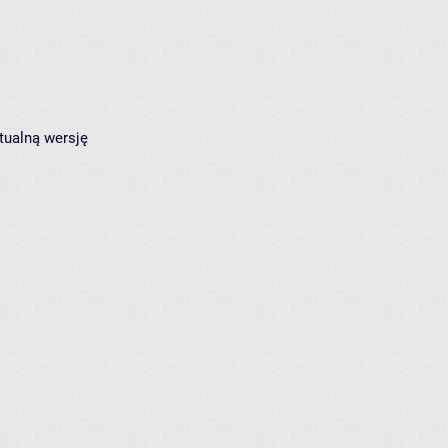
tualną wersję