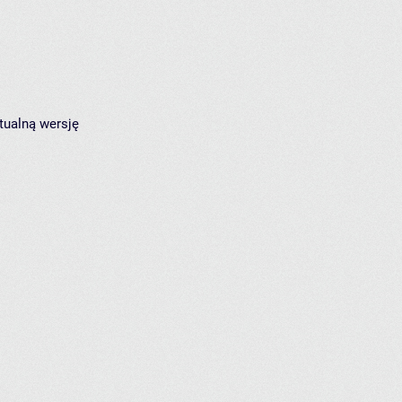
tualną wersję