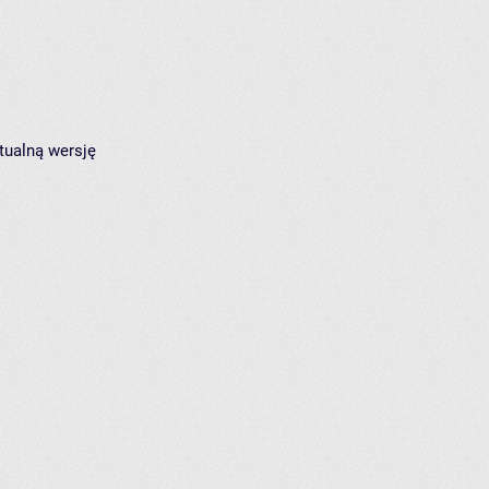
tualną wersję