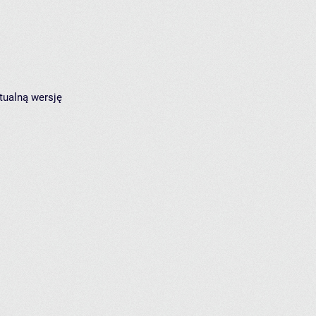
tualną wersję