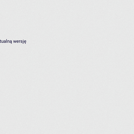
tualną wersję