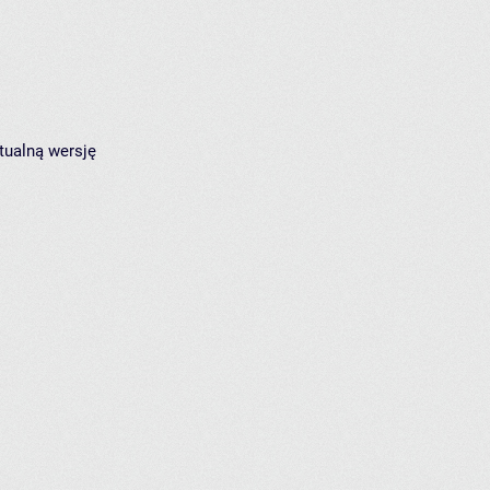
tualną wersję