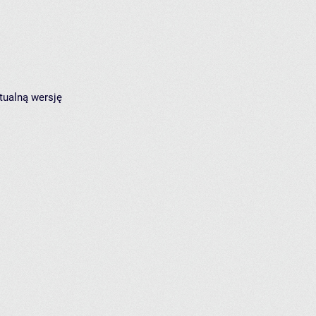
tualną wersję