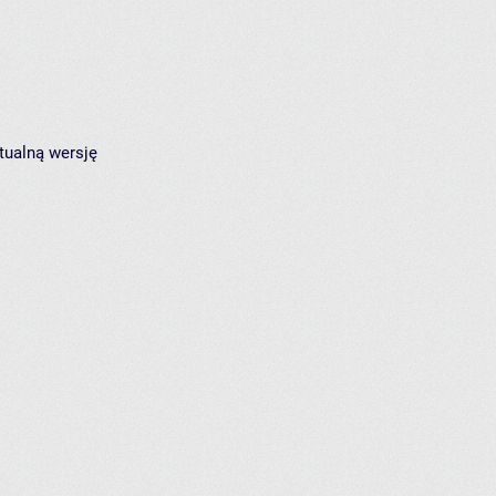
tualną wersję