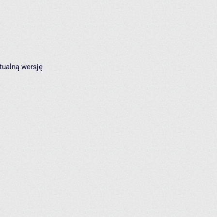
tualną wersję