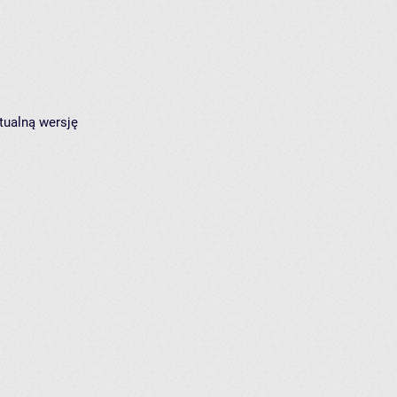
tualną wersję