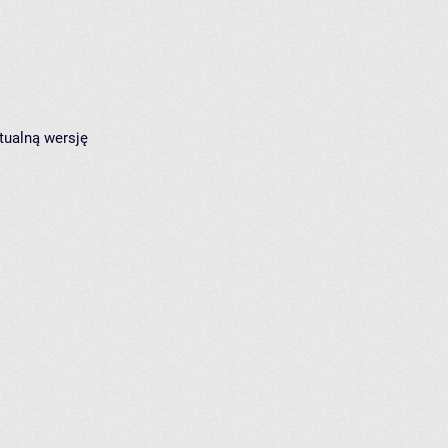
tualną wersję