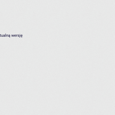
tualną wersję