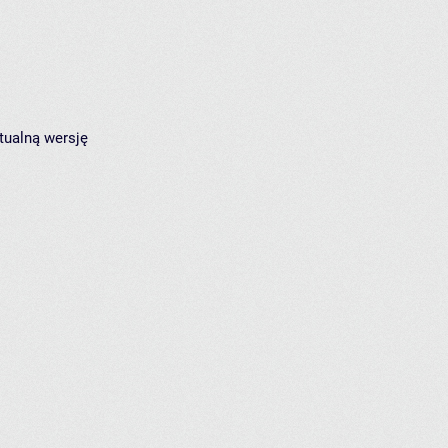
tualną wersję