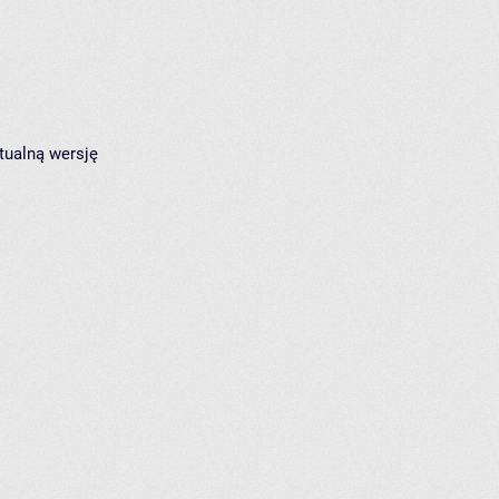
tualną wersję