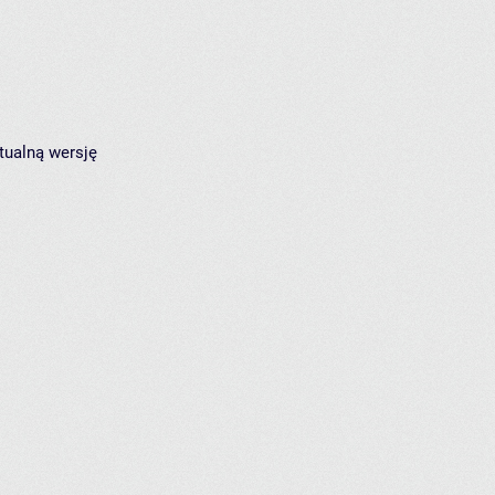
tualną wersję