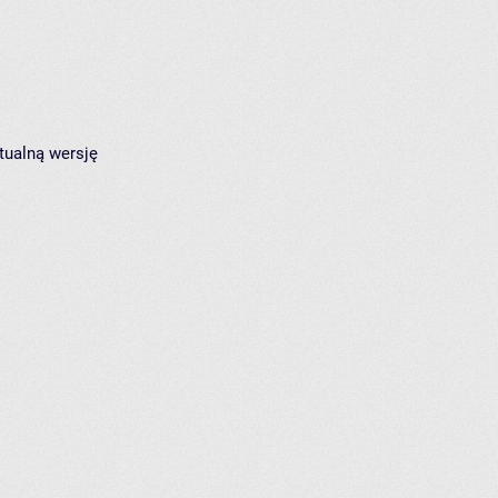
tualną wersję