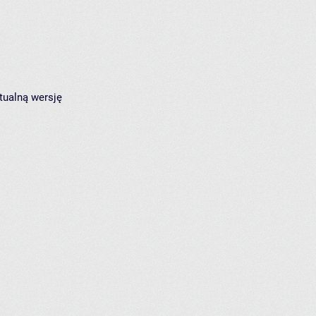
tualną wersję