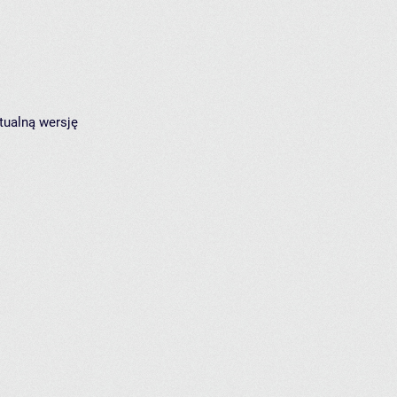
tualną wersję