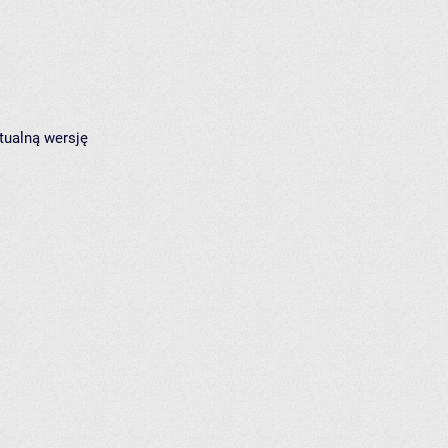
tualną wersję