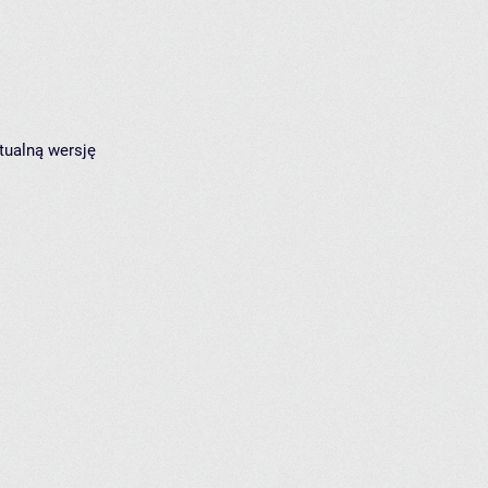
tualną wersję