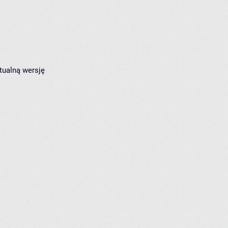
tualną wersję