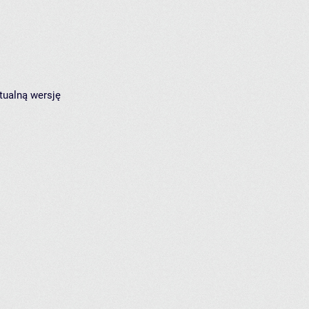
tualną wersję