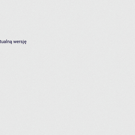
tualną wersję