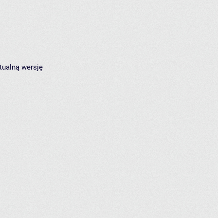
tualną wersję