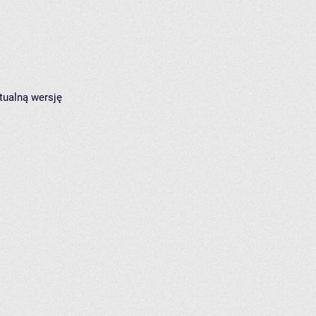
tualną wersję