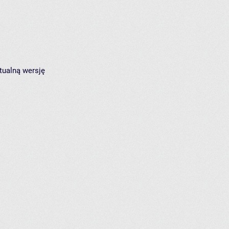
tualną wersję