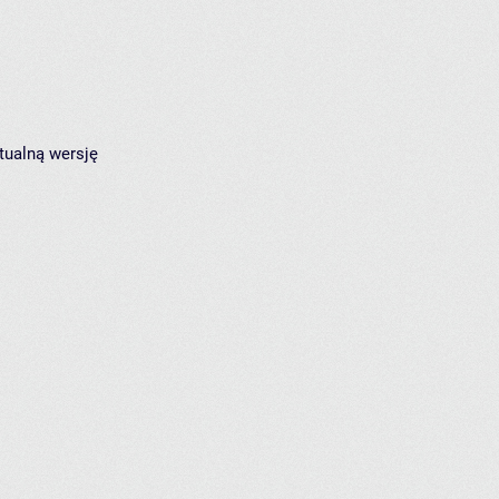
tualną wersję