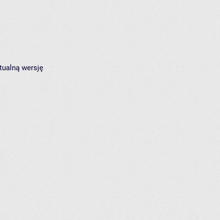
tualną wersję