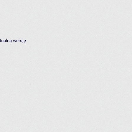
tualną wersję