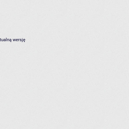
tualną wersję