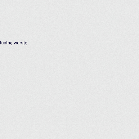
tualną wersję