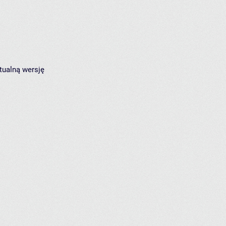
tualną wersję