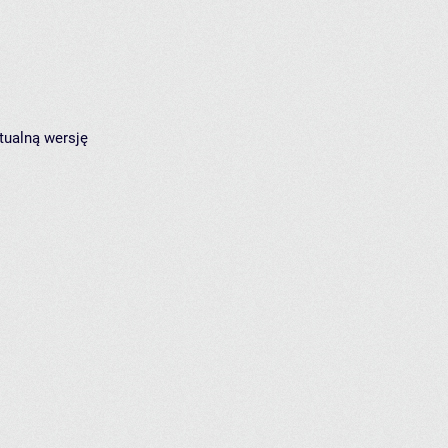
tualną wersję